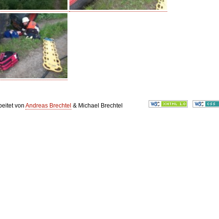
beitet von
Andreas Brechtel
& Michael Brechtel