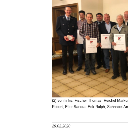
(2) von links: Fischer Thomas, Reichel Marku
Robert, Eller Sandra, Eck Ralph, Schnabel An
29.02.2020