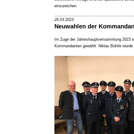
einzureichen.
25.03.2023
Neuwahlen der Kommandan
Im Zuge der Jahreshauptversammlung 2023 w
Kommandanten gewählt. Niklas Bührle wurde al