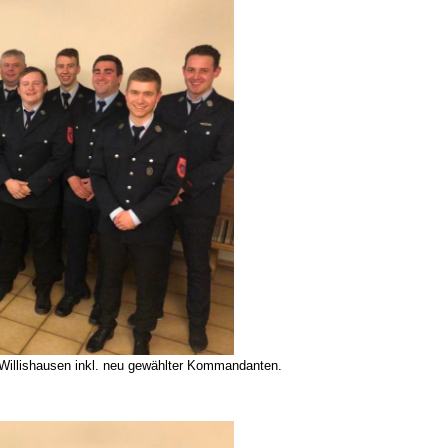
r Willishausen inkl. neu gewählter Kommandanten.