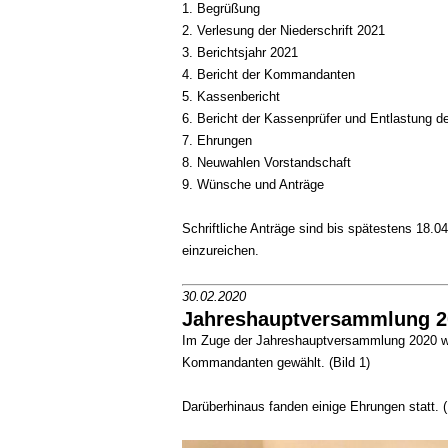
Begrüßung
Verlesung der Niederschrift 2021
Berichtsjahr 2021
Bericht der Kommandanten
Kassenbericht
Bericht der Kassenprüfer und Entlastung d
Ehrungen
Neuwahlen Vorstandschaft
Wünsche und Anträge
Schriftliche Anträge sind bis spätestens 18.
einzureichen.
30.02.2020
Jahreshauptversammlung 2
Im Zuge der Jahreshauptversammlung 2020 
Kommandanten gewählt. (Bild 1)
Darüberhinaus fanden einige Ehrungen statt. (