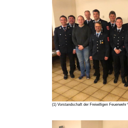
(1) Vorstandschaft der Freiwilligen Feuerweh