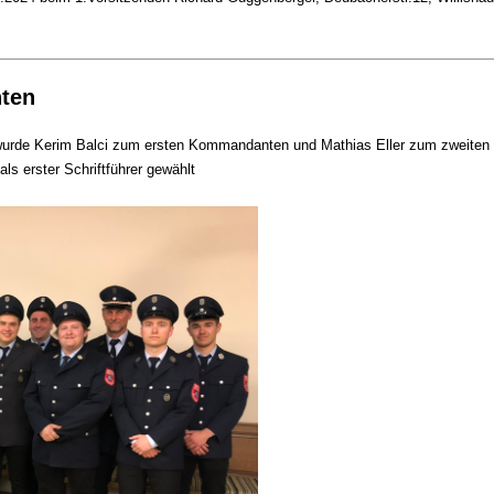
ten
urde Kerim Balci zum ersten Kommandanten und Mathias Eller zum zweiten
s erster Schriftführer gewählt